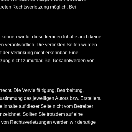
kreten Rechtsverletzung möglich. Bei
b können wir für diese fremden Inhalte auch keine
en verantwortlich. Die verlinkten Seiten wurden
 der Verlinkung nicht erkennbar. Eine
letzung nicht zumutbar. Bei Bekanntwerden von
echt. Die Vervielfältigung, Bearbeitung,
ustimmung des jeweiligen Autors bzw. Erstellers.
 Inhalte auf dieser Seite nicht vom Betreiber
nzeichnet. Sollten Sie trotzdem auf eine
von Rechtsverletzungen werden wir derartige