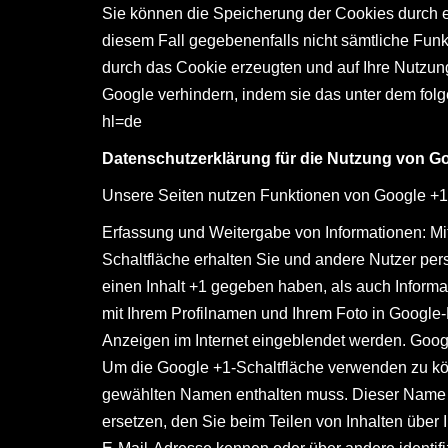
Sie können die Speicherung der Cookies durch ei
diesem Fall gegebenenfalls nicht sämtliche Fun
durch das Cookie erzeugten und auf Ihre Nutzung
Google verhindern, indem sie das unter dem folg
hl=de
Datenschutzerklärung für die Nutzung von G
Unsere Seiten nutzen Funktionen von Google +1.
Erfassung und Weitergabe von Informationen: Mit
Schaltfläche erhalten Sie und andere Nutzer pers
einen Inhalt +1 gegeben haben, als auch Inform
mit Ihrem Profilnamen und Ihrem Foto in Google-
Anzeigen im Internet eingeblendet werden. Googl
Um die Google +1-Schaltfläche verwenden zu könne
gewählten Namen enthalten muss. Dieser Name 
ersetzen, den Sie beim Teilen von Inhalten über 