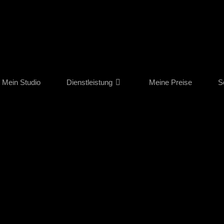
Mein Studio
Dienstleistung
Meine Preise
S