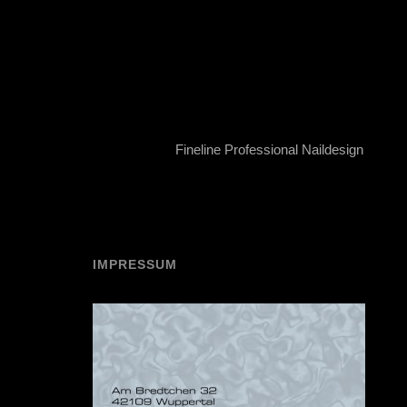
Fineline Professional Naildesign
IMPRESSUM