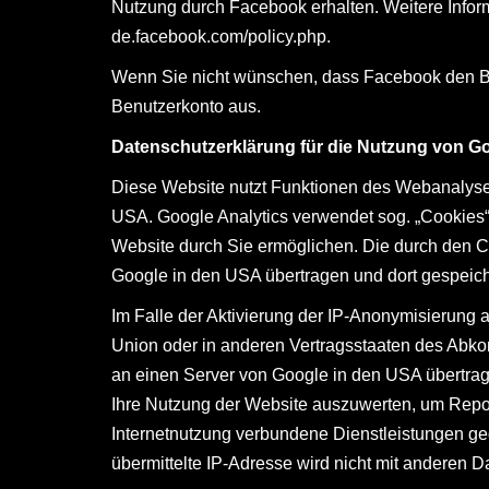
Nutzung durch Facebook erhalten. Weitere Infor
de.facebook.com/policy.php
.
Wenn Sie nicht wünschen, dass Facebook den Be
Benutzerkonto aus.
Datenschutzerklärung für die Nutzung von Go
Diese Website nutzt Funktionen des Webanalysed
USA. Google Analytics verwendet sog. „Cookies“
Website durch Sie ermöglichen. Die durch den C
Google in den USA übertragen und dort gespeich
Im Falle der Aktivierung der IP-Anonymisierung 
Union oder in anderen Vertragsstaaten des Abko
an einen Server von Google in den USA übertrage
Ihre Nutzung der Website auszuwerten, um Repor
Internetnutzung verbundene Dienstleistungen g
übermittelte IP-Adresse wird nicht mit anderen