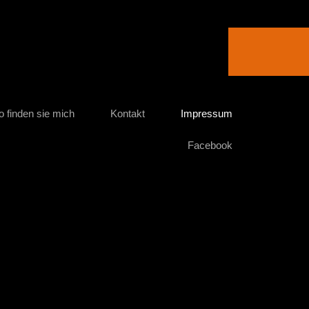
o finden sie mich
Kontakt
Impressum
Facebook